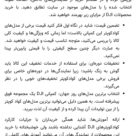
انتخاب شده را با مدل‌های موجود در سایت تطابق دهید. با خرید
محصولات DJI از مزایای زیر بهرمند خواهید شد.
تضمین قیمت: شاید در نگاه اول فکر کنید قیمت برخی از مدل‌های
کوادکوپتر این کمپانی بالاست؛ اما زمانی که ویژگی‌ها و کیفیت کلی
کالا را بررسی می‌کنید، متوجه تناسب قیمت و کیفیت خواهید شد.
به عبارت دیگر چنین سطح کیفیتی را با قیمتی پایین‌تر پیدا
نمی‌کنید.
تخفیفات دوره‌ای: برای استفاده از خدمات تخفیف این کالا باید
گوش به زنگ باشید؛ زیرا نمایندگی‌ها در دوره‌های خاصی برای
فروش برخی مدل‌های کوادکوپتر تخفیف‌های خوبی را در نظر
می‌گیرند.
انتخاب برترین مدل‌های روز جهان: کمپانی DJI یک مجموعه فوق
پیشرفته است. به همین دلیل می‌توانید برترین مدل‌های کواد کوپتر
را از بین تولیدات آن پیدا کرده و از کیفیت آن لذت ببرید.
ارائه آموزش‌ها: شاید همگی خریداران با جزئیات کارکرد
کوادکوپتر‌های DJI آشنایی نداشته باشند ولی خوشبختانه با خرید
این محصولات از نمایندگی‌های آن می‌توانید آموزش‌های کاملی از