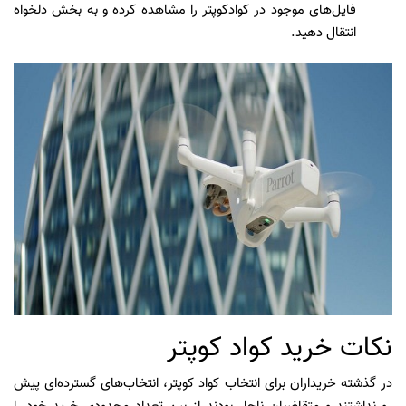
فایل‌های موجود در کوادکوپتر را مشاهده کرده و به بخش دلخواه
انتقال دهید.
نکات خرید کواد کوپتر
در گذشته خریداران برای انتخاب کواد کوپتر، انتخاب‌های گسترده‌ای پیش