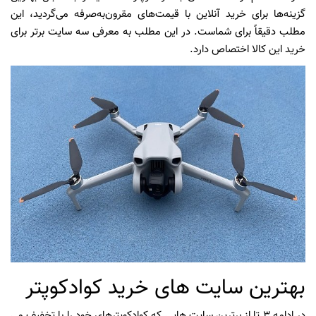
گزینه‌ها برای خرید آنلاین با قیمت‌های مقرون‌به‌صرفه می‌گردید، این
مطلب دقیقاً برای شماست. در این مطلب به معرفی سه سایت برتر برای
خرید این کالا اختصاص دارد.
بهترین سایت های خرید کوادکوپتر
در ادامه 3 تا از برترین سایت هایی که کوادکوپترهای خود را با تخفیف می