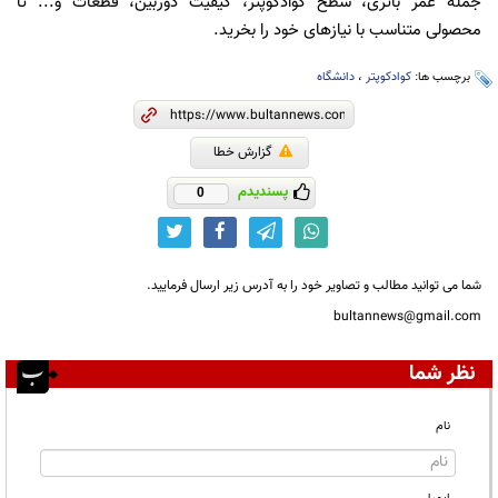
جمله عمر باتری، سطح کوادکوپتر، کیفیت دوربین، قطعات و... تا
محصولی متناسب با نیازهای خود را بخرید.
برچسب ها:
کوادکوپتر
،
دانشگاه
گزارش خطا
پسندیدم
0
شما می توانید مطالب و تصاویر خود را به آدرس زیر ارسال فرمایید.
bultannews@gmail.com
نظر شما
نام