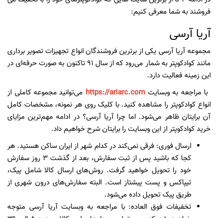
فروشند به شما معرفی کنیم:
آریا آرسی
مجموعه آریا آرسی یکی از برترین فروشندگان انواع تجهیزات تصویر برداری
مانند کوادکوپتر به شمار می‌رود که از سال ۹۱ تاکنون به صورت حرفه‌ای در
این زمینه فعالیت دارد.
با مراجعه به وبسایت
https://ariarc.com
می‌توانید مجموعه کاملی از
انواع کوادکوپتر را مشاهده کنید. با کلیک روی هر نمونه، مشخصات کامل
آن برایتان ظاهر می‌شود‌. اما چرا آریا آرسی؟ در ادامه مهم‌ترین مزایای
خرید کوادکوپتر از این وبسایت را برایتان شرح خواهیم داد.
ارسال فوری:
فرقی نمی‌کند در کدام شهر از ایران ساکن هستید. هر
کجا که باشید پس از ثبت سفارش، بعد از گذشت ۳ روز سفارش
خود را تحویل خواهید گرفت. روش‌های ارسال کالا شامل پیک،
تیپاکس و پست پیشتاز است. البته سفارش‌های درون شهری از
طریق پیک تحویل داده می‌شود.
تخفیفات فوق العاده:
با مراجعه به وبسایت آریا آرسی متوجه