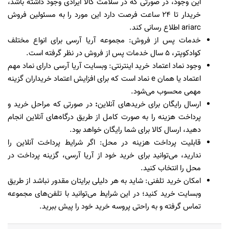
این وجود، در صورتی که در سلامت کالا ایرادی وجود داشته باشد،
خریدار تا ۲۴ ساعت فرصت دارد این مورد را به مسئولین فروش
ariarc اطلاع رسانی کند.
خدمات پس از فروش: مجموعه آریا آرسی برای انواع مختلف
کوادکوپتر، ۵ سال خدمات پس از فروش در نظر گرفته است.
وجود نماد اعتماد خرید اینترنتی: وبسایت آریا آرسی دارای نماد مهم
اعتماد یا همان e نماد است که برای افزایش اعتماد خریداران گزینه
مهمی محسوب می‌شود.
ارسال رایگان برای خرید‌های آنلاین
:
در صورتی که مراحل خرید و
پرداخت هزینه را به صورت کامل از طریق درگاه‌های آنلاین انجام
دهید، ارسال کالا برای شما رایگان خواهد بود.
قابلیت پرداخت هزینه در محل:
اگر شرایط پرداخت آنلاین را
ندارید، می‌توانید برای خرید خود از آریا آرسی، گزینه پرداخت در
محل را انتخاب کنید.
امکان خرید تلفنی:
شاید به هر دلیلی برایتان مقدور نباشد از طریق
وبسایت خرید کنید؛ در این شرایط می‌توانید با تلفن‌های مجموعه
تماس گرفته و به راحتی پروسه خرید خود را پیش ببرید.