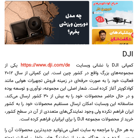
DJI
کمپانی DJI با نشانی وبسایت
https://www.dji.com/de
یکی از‌
مجموعه‌های بزرگ واقع در کشور چین است. این کمپانی از سال ۲۰۱۲
فعالیت خود را به صورت حرفه‌ای در زمینه فروش تجهیزات هوایی مانند
کوادکوپتر آغاز کرده است. شعار اصلی این مجموعه، نوآوری و توسعه بوده
و در حال حاضر محصولات خود را به بیش از ۳۰ کشور ارسال می‌کند.
متاسفانه این وبسایت امکان ارسال مستقیم محصولات خود را به کشور
ایران فراهم نکرده ولی وجود نمایندگی‌های متعددی از آن در سطح کشور،
خرید از محصولات مجموعه DJI را برای ایرانیان فراهم کرده است.
به هر حال با مراجعه به سایت اصلی می‌توانید جدیدترین محصولات آن را
بررسی کرده و در هنگام خرید از نمایندگی‌های داخلی، اصالت نمونه