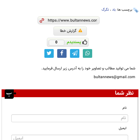
برچسب ها:
باد
،
تگرگ
گزارش خطا
پسندیدم
0
شما می توانید مطالب و تصاویر خود را به آدرس زیر ارسال فرمایید.
bultannews@gmail.com
نظر شما
نام
ایمیل