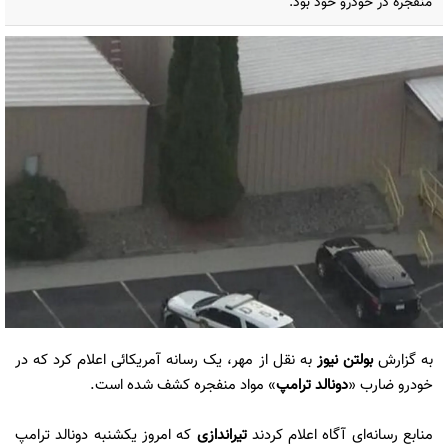
منفجره در خودرو خود بود.
به گزارش
بولتن نیوز
به نقل از مهر، یک رسانه آمریکائی اعلام کرد که در
خودرو ضارب «
دونالد ترامپ
» مواد منفجره کشف شده است.
منابع رسانه‌ای آگاه اعلام کردند
تیراندازی
که امروز یکشنبه دونالد ترامپ