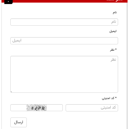
نام
ایمیل
* نظر
* کد امنیتی