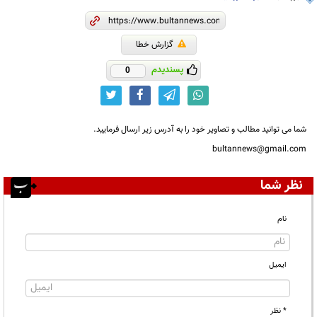
گزارش خطا
پسندیدم
0
شما می توانید مطالب و تصاویر خود را به آدرس زیر ارسال فرمایید.
bultannews@gmail.com
نظر شما
نام
ایمیل
* نظر