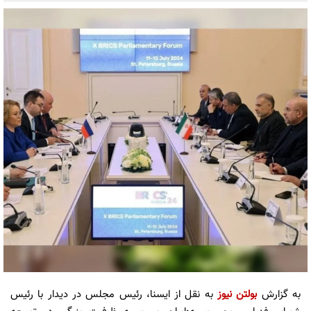
به گزارش
بولتن نیوز
به نقل از ایسنا، رئیس مجلس در دیدار با رئیس