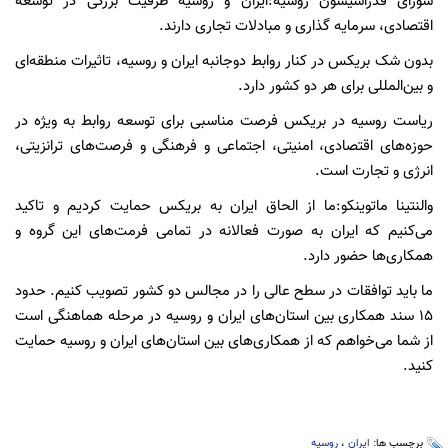
شورای فدراسیسون روسیه:ایران و روسیه ظرفیت بزرگی در توسعه
اقتصادی، سرمایه گذاری و مبادلات تجاری دارند.
بدون شک بریکس در کنار روابط دوجانبه ایران و روسیه، تاثیرات منطقه‌ای
و بین‌المللی برای هر دو کشور دارد.
ریاست روسیه در بریکس فرصت مناسبی برای توسعه روابط به ویژه در
حوزه‌های اقتصادی، امنیتی، اجتماعی و فرهنگی و فرصت‌های ترانزیتی،
انرژی و تجارت است.
والنتینا ماتوینکو:ما از الحاق ایران به بریکس حمایت کردیم و تاکید
می‌کنیم که ایران به صورت فعالانه در تمامی فرمت‌های این گروه و
همکاری‌ها حضور دارد.
ما باید توافقات در سطح عالی را در مجالس دو کشور تصویب کنیم. حدود
۱۵ سند همکاری بین استان‌های ایران و روسیه در مرحله هماهنگی است
از شما می‌خواهم که از همکاری‌های بین استان‌های ایران و روسیه حمایت
کنید.
برچسب ها:
ایران
،
روسیه