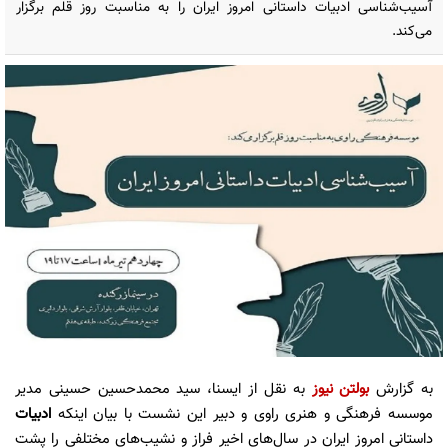
آسیب‌شناسی ادبیات داستانی امروز ایران را به مناسبت روز قلم برگزار
می‌کند.
به گزارش
بولتن نیوز
به نقل از ایسنا، سید محمدحسین حسینی مدیر
موسسه فرهنگی و هنری راوی و دبیر این نشست با بیان اینکه
ادبیات
داستانی امروز ایران در سال‌های اخیر فراز و نشیب‌های مختلفی را پشت