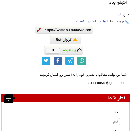
انتهای پیام
منبع:
ایسنا
برچسب ها:
ادبیات
،
داستان
،
نشست
گزارش خطا
پسندیدم
0
شما می توانید مطالب و تصاویر خود را به آدرس زیر ارسال فرمایید.
bultannews@gmail.com
نظر شما
نام
ایمیل