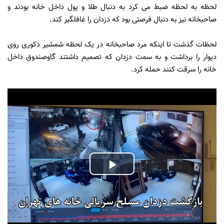
لحظه به لحظه ضبط می کرد به دنبال طلا و پول داخل خانه بودند و
صاحبخانه نیز به دنبال فرصتی بود که دزدان را غافلگیر کند.
لحظات گذشت تا اینکه مرد صاحبخانه در یک لحظه شمشیر دکوری روی
دیوار را برداشت و به سمت دزدان که تصمیم داشتند گاوصندوق داخل
خانه را سرقت کنند حمله کرد.
Play
Video