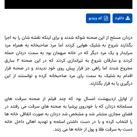
دانلود
کد ویدیو
دزدان مسلح از این صحنه شوکه شدند و برای اینکه نقشه شان را به اجرا
بگذارند شروع به شلیک هوایی کردند اما مرد صاحبخانه به همراه مرد
سرایدار و یک مرد دیگر که در خانه میهمان بود به سمت دزدان حمله
کردند و سارقان شروع به تیراندازی کردند که در این صحنه 2 سارق
مجروح شدند اما راهی جز فرار پیش روی خود ندیدند و در صحنه فرار
اقدام به شلیک به سمت پای مرد صاحبخانه کرده و توانستند از این
درگیری پا به فرار بگذارند.
از اوایل اردیبهشت امسال بود که چند فیلم از صحنه سرقت های
مسلحانه دزدان که با خودروی پرشیا به صحنه های سرقت می رفتند در
فضای مجازی منتشر شد و مشخص شد دزدان به صورت اتفاقی خانه ها
را انتخاب کرده و با در دست داشتن اسلحه و تهدید اهالی داخل خانه
دست به سرقت طلا و پول از خانه ها می زنند.