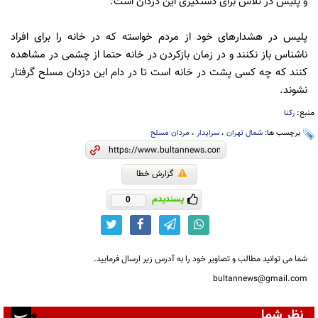
و پلیس در تلاش برای دستگیری این دزدان است.
پلیس در هشدارهای خود از مردم خواسته که در خانه را برای افراد
ناشناس باز نکنند و در زمان بازکردن در خانه حتما از چشمی در مشاهده
کنند که چه کسی پشت در خانه است تا در دام این دزدان مسلح گرفتار
نشوند.
منبع:
رکنا
برچسب ها:
شمال تهران
،
سرایدار
،
مردان مسلح
گزارش خطا
پسندیدم
0
شما می توانید مطالب و تصاویر خود را به آدرس زیر ارسال فرمایید.
bultannews@gmail.com
نظر شما