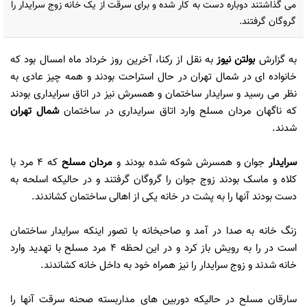
می گذاشتند دوباره دست به کار شده و برای سرقت از یک خانه زوج سرایدار را
گروگان گرفتند.
به گزارش
بولتن نیوز
به نقل از رکنا، آخرین روز خرداد ماه امسال بود که
خانواده ای در شمال تهران در حال استراحت بودند و همه چیز عادی به
نظر می رسید و سرایدار ساختمان و همسرش نیز در اتاق سرایداری بودند
که ناگهان مردان مسلح وارد اتاق سرایداری در ساختمان
شمال تهران
شدند.
سرایدار
جوان و همسرش شوکه شده بودند و
مردان مسلح
که 4 مرد با
کلاه و ماسک بودند زوج جوان را گروگان گرفتند و در حالیکه اسلحه به
دست بودند آنها را به پشت در خانه یکی از اهالی ساختمان کشاندند.
زنگ خانه به صدا در آمد و صاحبخانه با تصور اینکه سرایدار ساختمان
است در را به رویش باز کرد و در این لحظه 4 مرد مسلح با تهدید وارد
خانه شدند و زوج سرایدار را نیز همراه خود به داخل خانه کشاندند.
سارقان مسلح در حالیکه دوربین های مداربسته صحنه سرقت آنها را