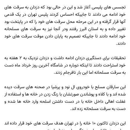
تجسس های پلیسی آغاز شد و این در حالی بود که دزدان به سرقت های
خود ادامه می دادند تا جاییکه احساس کردند پلیس تهران در یک قدمی
آنها قرار گرفته و در این مرحله محل سرقت های خود را که در پایتخت بود
تغییر داده و به استان البرز رفتند ودر آنجا نیز به سرقت های مسلحانه
خود ادامه دادند تا جاییکه تصمیم به پایان دادن موقت سرقت های خود
دادند.
تحقیقات برای دستگیری دزدان ادامه داشت و دزدان نزدیک به 2 هفته به
خود استراحت دادند تا اینکه دوباره در شامگاه آخرین روز خرداد ماه دست
به سرقت مسلحانه اما این بار نافرجام زدند.
این سارقان مسلح با خودروی ال نود و پرشیا در صحنه های سرقت دیده
شده اند و با کلاه و پوشاندن صورتشان با زنگ زدن در خانه ها و استفاده از
غفلت اهالی داخل خانه با در دست داشتن اسلحه وارد خانه ها شده و
دست به سرقت مسلحانه زده اند.
این دزدان تاکنون 10 خانه را در تهران هدف سرقت های خود قرار داده اند