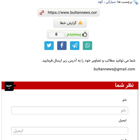
برچسب ها:
سیارکی
،
کوه
گزارش خطا
پسندیدم
0
شما می توانید مطالب و تصاویر خود را به آدرس زیر ارسال فرمایید.
bultannews@gmail.com
نظر شما
نام
ایمیل