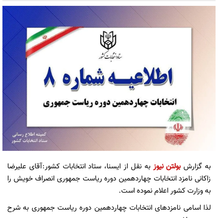
به گزارش
بولتن نیوز
به نقل از ایسنا، ستاد انتخابات کشور:آقای علیرضا
زاکانی نامزد انتخابات چهاردهمین دوره ریاست جمهوری انصراف خویش را
به وزارت کشور اعلام نموده­ است.
لذا اسامی نامزدهای انتخابات چهاردهمین دوره ریاست جمهوری به شرح