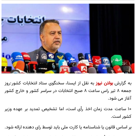
به گزارش
بولتن نیوز
به نقل از ایسنا، سخنگوی ستاد انتخابات کشور:روز
جمعه ۸ تیر راس ساعت ۸ صبح انتخابات در سراسر کشور و خارج کشور
آغاز می شود.
۱۰ ساعت مدت زمان اخذ رأی است، اما تشخیص تمدید بر عهده وزیر
کشور است.
بر اساس قانون یا شناسنامه یا کارت ملی باید توسط رای دهنده ارائه شود.