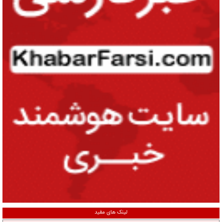
لینک های مفید