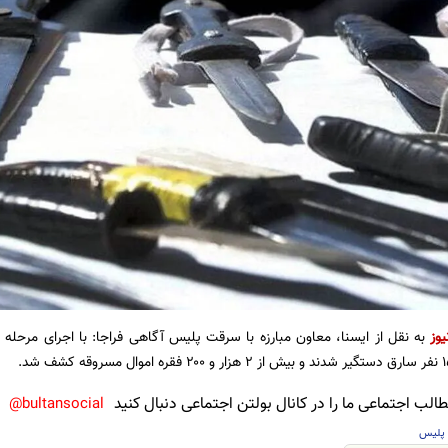
یوز
لب اجتماعی ما را در کانال بولتن اجتماعی دنبال کنید
bultansocial@
پلیس