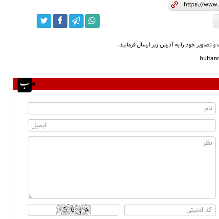
و تصاویر خود را به آدرس زیر ارسال فرمایید.
bulta