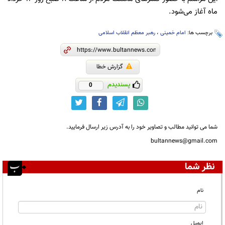
ماه آغاز می‌شود.
برچسب ها:
امام خمینی
،
رهبر معظم انقلاب اسلامی
گزارش خطا
پسندیدم
0
شما می توانید مطالب و تصاویر خود را به آدرس زیر ارسال فرمایید.
bultannews@gmail.com
نظر شما
نام
ایمیل