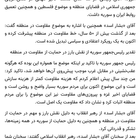
جمهوری اسلامی در قضایای منطقه و موضوع فلسطین و همچنین تعمیق
روابط ایران و سوریه داشت.
آقای «بشار اسد» همچنین با اشاره به موضوع مقاومت در منطقه گفت:
بعد از گذشت بیش از ۵۰ سال، خط مقاومت در منطقه پیشرفت کرده و
اکنون به یک رویکرد اعتقادی و سیاسی تبدیل شده است.
تقدیر رئیس‌جمهور سوریه از نقش بارز در حمایت از مقاومت در منطقه
رئیس جمهور سوریه با تاکید بر اینکه موضع ما همواره این بوده که هرگونه
عقب‌نشینی در مقابل غرب موجب پیش‌روی آن‌ها خواهد شد، تاکید کرد:
من چند سال پیش اعلام کردم که هزینه مقاومت کمتر از هزینه سازش
است و این موضوع اکنون برای مردم سوریه بسیار واضح و روشن است و
قضایای اخیر غزه و پیروزی‌های مقاومت نیز این موضوع را برای مردم
منطقه اثبات کرد و نشان داد که مقاومت یک اصل است.
آقای «بشار اسد» از رهبر انقلاب به دلیل نقش بارز و مهم در حمایت از
مقاومت در منطقه و همچنین به دلیل حمایت از سوریه در همه زمینه‌ها،
تشکر و قدردانی کرد.
بعد از سخنان آقای «بشار اسد»، رهبر انقلاب اسلامی گفتند: سخنان شما