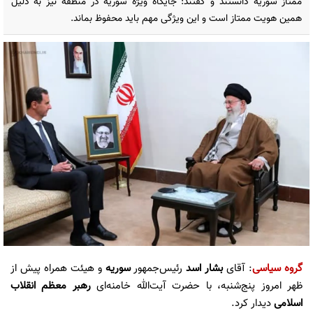
ممتاز سوریه دانستند و گفتند: جایگاه ویژه سوریه در منطقه نیز به دلیل
همین هویت ممتاز است و این ویژگی مهم باید محفوظ بماند.
گروه سیاسی
: آقای
بشار اسد
رئیس‌جمهور
سوریه
و هیئت همراه پیش از
ظهر امروز پنج‌شنبه، با حضرت آیت‌الله خامنه‌ای
رهبر معظم انقلاب
اسلامی
دیدار کرد.