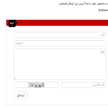
و تصاویر خود را به آدرس زیر ارسال فرمایید.
bulta