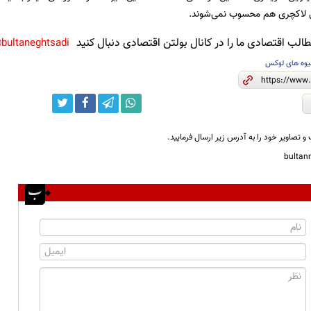
ی لاکچری هم محسوب نمی‌شوند.
لب اقتصادی ما را در کانال بولتن اقتصادی دنبال کنید
bultaneghtsadi@
یوه های لوکس
و تصاویر خود را به آدرس زیر ارسال فرمایید.
bulta