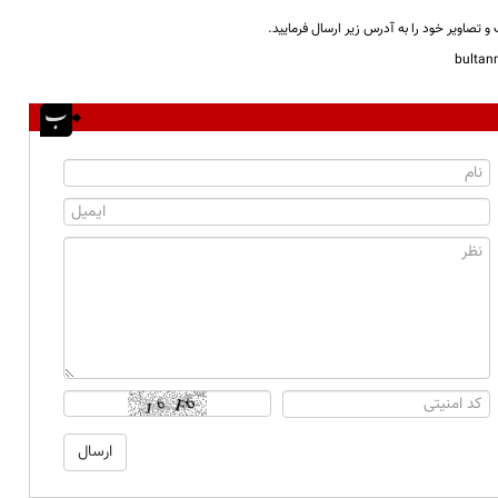
و تصاویر خود را به آدرس زیر ارسال فرمایید.
bulta