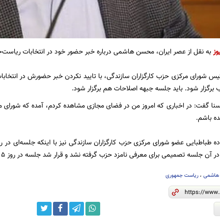
وز
به نقل از عصر ایران، محسن هاشمی درباره خبر حضور خود در انتخابات ریاست‌ج
 شورای مرکزی حزب کارگزاران سازندگی، با تایید نکردن خبر حضورش در انتخابا
برگزار شود. باید جلسه جبهه اصلاحات هم برگزار شود.
یسنا گفت: در اخباری که امروز من در فضای مجازی مشاهده کردم، آمده که شورای 
ده باشم.
ه طباطبایی عضو شورای مرکزی حزب کارگزاران سازندگی نیز با اینکه جلسه‌ای در 
آن جلسه تصمیمی برای معرفی نامزد حزب گرفته نشد و قرار شد جلسه در روز ۵ شنبه برگزار شود.
هاشمی
،
ریاست جمهوری