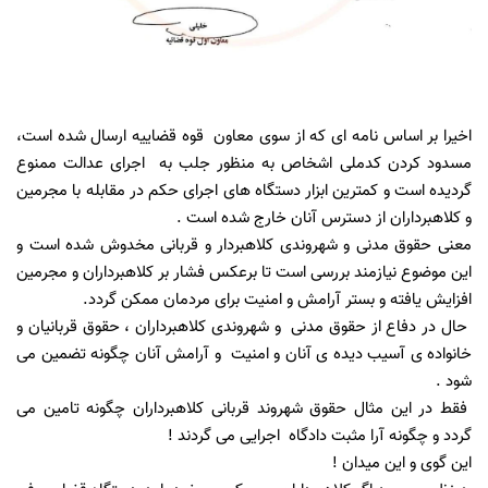
اخیرا بر اساس نامه ای که از سوی معاون قوه قضاییه ارسال شده است،
مسدود کردن کدملی اشخاص به منظور جلب به اجرای عدالت ممنوع
گردیده است و کمترین ابزار دستگاه های اجرای حکم در مقابله با مجرمین
و کلاهبرداران از دسترس آنان خارج شده است .
معنی حقوق مدنی و شهروندی کلاهبردار و قربانی مخدوش شده است و
این موضوع نیازمند بررسی است تا برعکس فشار بر کلاهبرداران و مجرمین
افزایش یافته و بستر آرامش و امنیت برای مردمان ممکن گردد.
حال در دفاع از حقوق مدنی و شهروندی کلاهبرداران ، حقوق قربانیان و
خانواده ی آسیب دیده ی آنان و امنیت و آرامش آنان چگونه تضمین می
شود .
فقط در این مثال حقوق شهروند قربانی کلاهبرداران چگونه تامین می
گردد و چگونه آرا مثبت دادگاه اجرایی می گردند !
این گوی و این میدان !