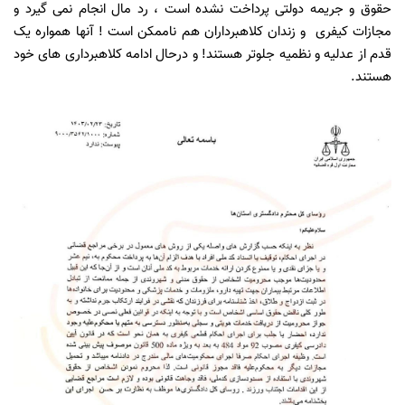
حقوق و جریمه دولتی پرداخت نشده است ، رد مال انجام نمی گیرد و
مجازات کیفری و زندان کلاهبرداران هم ناممکن است ! آنها همواره یک
قدم از عدلیه و نظمیه جلوتر هستند! و درحال ادامه کلاهبرداری های خود
هستند.