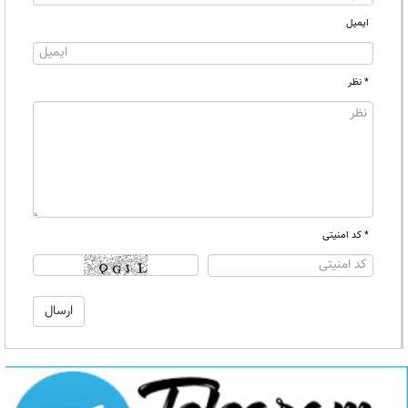
ایمیل
* نظر
* کد امنیتی