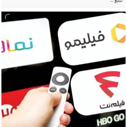
تبلیغ ...