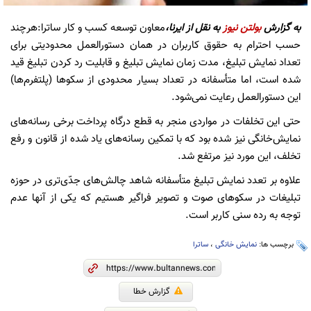
به گزارش
بولتن نیوز
به نقل از ایرنا،
معاون توسعه کسب و کار ساترا:هرچند
حسب احترام به حقوق کاربران در همان دستورالعمل محدودیتی برای
تعداد نمایش تبلیغ، مدت زمان نمایش تبلیغ و قابلیت رد کردن تبلیغ قید
شده است، اما متأسفانه در تعداد بسیار محدودی از سکوها (پلتفرم‌ها)
این دستورالعمل رعایت نمی‌شود.
حتی این تخلفات در مواردی منجر به قطع درگاه پرداخت برخی رسانه‌های
نمایش‌خانگی نیز شده بود که با تمکین رسانه‌های یاد شده از قانون و رفع
تخلف، این مورد نیز مرتفع شد.
علاوه بر تعدد نمایش تبلیغ متأسفانه شاهد چالش‌های جدّی‌تری در حوزه
تبلیغات در سکوهای صوت و تصویر فراگیر هستیم که یکی از آنها عدم
توجه به رده سنی کاربر است.
برچسب ها:
نمایش خانگی
،
ساترا
گزارش خطا