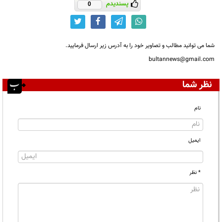
پسندیدم
0
شما می توانید مطالب و تصاویر خود را به آدرس زیر ارسال فرمایید.
bultannews@gmail.com
نظر شما
نام
ایمیل
* نظر