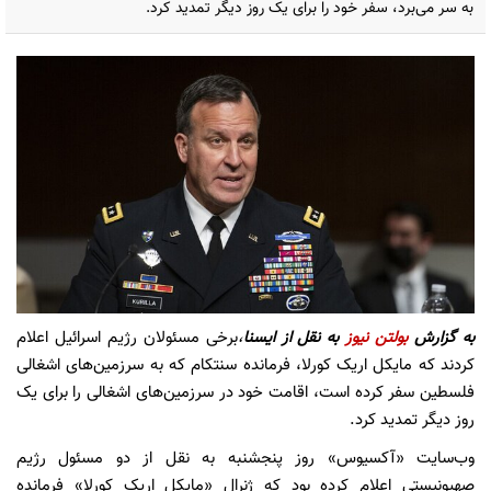
به سر می‌برد، سفر خود را برای یک روز دیگر تمدید کرد.
به گزارش
بولتن نیوز
به نقل از
ایسنا
،
برخی مسئولان رژیم اسرائیل اعلام
کردند که مایکل اریک‌ کورلا، فرمانده سنتکام که به سرزمین‌های اشغالی
فلسطین سفر کرده است، اقامت خود در سرزمین‌های اشغالی را برای یک
روز دیگر تمدید کرد.
وب‌سایت «آکسیوس» روز پنجشنبه به نقل از دو مسئول رژیم
صهیونیستی اعلام کرده بود که ژنرال «مایکل اریک کورلا» فرمانده