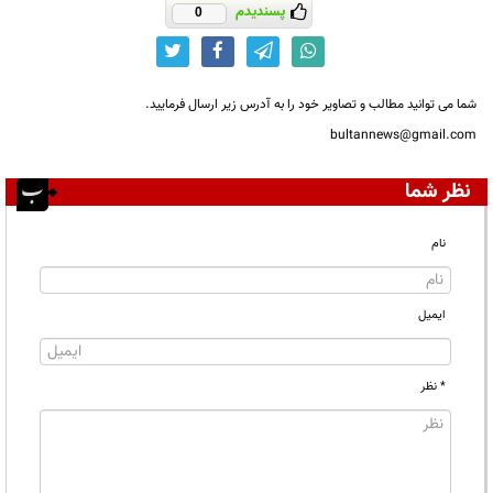
پسندیدم
0
شما می توانید مطالب و تصاویر خود را به آدرس زیر ارسال فرمایید.
bultannews@gmail.com
نظر شما
نام
ایمیل
* نظر