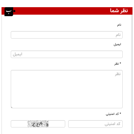
نظر شما
نام
ایمیل
* نظر
* کد امنیتی