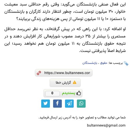
این فعال صنفی بازنشستگان می‌گوید: وقتی رقم حداقلی سبد معیشت
خانوار، ۳۰ میلیون تومان است، چطور انتظار دارند کارگران و بازنشستگان
با دستمزد ۱۰ یا ۱۱ میلیون تومانی از پس هزینه‌های زندگی بربیایند؟
او اضافه کرد: با این راهی که در پیش گرفته‌اند، به نظر نمی‌رسد حداقل
مستمری را بیشتر از ۳۵ درصد مصوب شورایعالی کار افزایش دهند و در
نتیجه حقوق بازنشستگان به ۱۱ میلیون تومان هم نخواهد رسید؛ این
شرایط اصلاً پذیرفتنی نیست.
برچسب ها:
حقوق
،
بازنشستگان
گزارش خطا
پسندیدم
0
شما می توانید مطالب و تصاویر خود را به آدرس زیر ارسال فرمایید.
bultannews@gmail.com