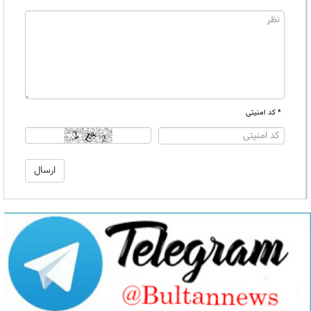
* کد امنیتی