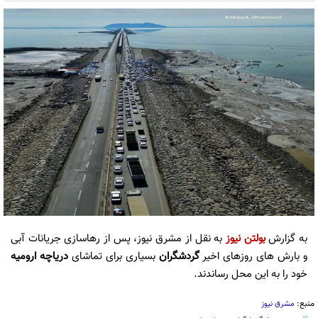
به گزارش
بولتن نیوز
به نقل از مشرق نیوز، پس از رهاسازی جریانات آبی
و بارش های روزهای اخیر
گردشگران
بسیاری برای تماشای
دریاچه ارومیه
خود را به این محل رساندند.
منبع:
مشرق نیوز