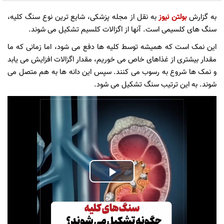
به گزارش
بولتن نیوز
به نقل از مجله پزشکی، شایع ترین نوع سنگ کلیه،
سنگ های کلسیمی است. آنها از اگزالات کلسیم تشکیل می شوند.
این نمک است که همیشه توسط کلیه ها دفع می شود، اما زمانی که ما
مقدار بیشتری از غذاهای خاص می خوریم، مقدار اگزالات افزایش می یابد
و نمک ها شروع به رسوب می کنند. سپس این دانه ها به هم متصل می
شوند. به این ترتیب سنگ تشکیل می شود.
Play
Video