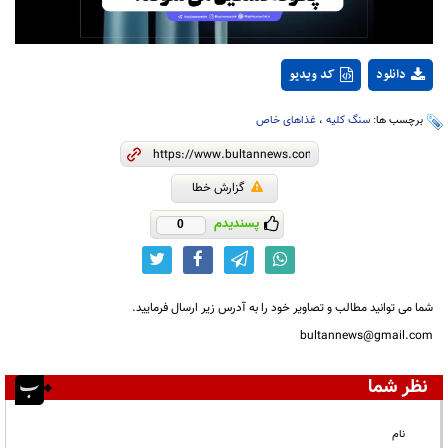
دانلود
کد ویدیو
برچسب ها:
سنگ کلیه
،
غذاهای خاص
گزارش خطا
پسندیدم
0
شما می توانید مطالب و تصاویر خود را به آدرس زیر ارسال فرمایید.
bultannews@gmail.com
نظر شما
نام