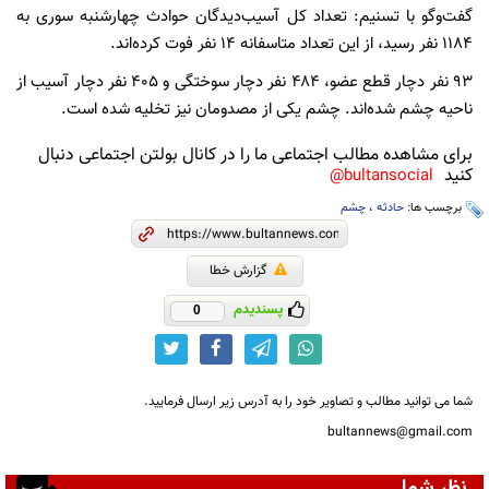
گفت‌وگو با تسنیم: تعداد کل آسیب‌دیدگان حوادث چهارشنبه سوری به
١١٨٤ نفر رسید، از این تعداد متاسفانه ۱۴ نفر فوت کرده‌اند.
۹۳ نفر دچار قطع عضو، ۴۸۴ نفر دچار سوختگی و ۴۰۵ نفر دچار آسیب از
ناحیه چشم شده‌اند. چشم یکی از مصدومان نیز تخلیه شده‌ است.
برای مشاهده مطالب اجتماعی ما را در کانال بولتن اجتماعی دنبال
کنید
bultansocial@
برچسب ها:
حادثه
،
چشم
گزارش خطا
پسندیدم
0
شما می توانید مطالب و تصاویر خود را به آدرس زیر ارسال فرمایید.
bultannews@gmail.com
نظر شما