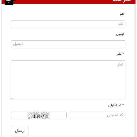
نام
ایمیل
* نظر
* کد امنیتی