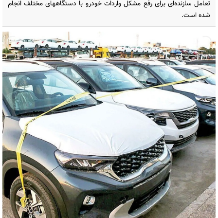
تعامل سازنده‌ای برای رفع مشکل واردات خودرو با دستگاههای مختلف انجام
شده است.