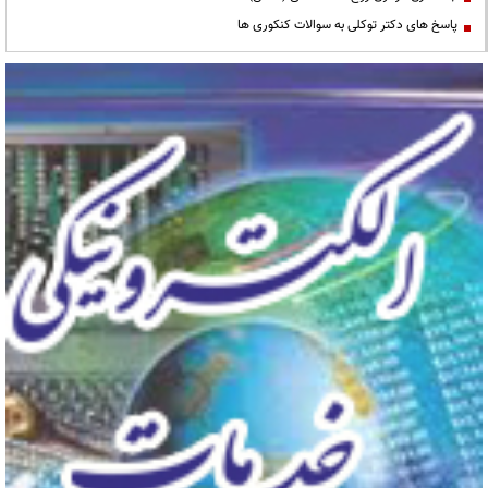
پاسخ های دکتر توکلی به سوالات کنکوری ها