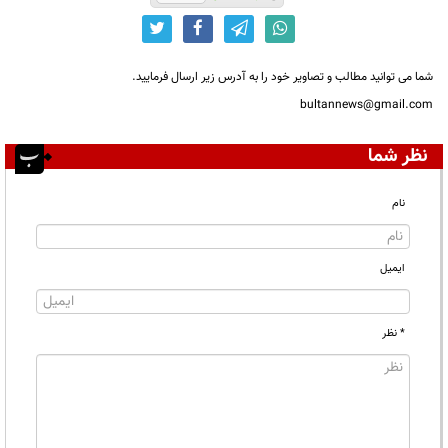
شما می توانید مطالب و تصاویر خود را به آدرس زیر ارسال فرمایید.
bultannews@gmail.com
نظر شما
نام
ایمیل
* نظر