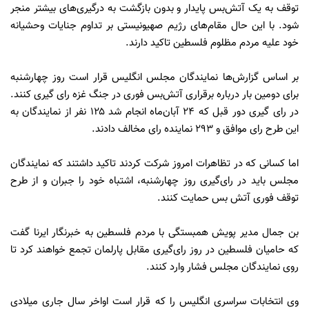
توقف به یک آتش‌بس پایدار و بدون بازگشت به درگیری‌های بیشتر منجر
شود. با این حال مقام‌های رژیم صهیونیستی بر تداوم جنایات وحشیانه
خود علیه مردم مظلوم فلسطین تاکید دارند.
بر اساس گزارش‌ها نمایندگان مجلس انگلیس قرار است روز چهارشنبه
برای دومین بار درباره برقراری آتش‌بس فوری در جنگ غزه رای گیری کنند.
در رای گیری دور قبل که ۲۴ آبان‌ماه انجام شد ۱۲۵ نفر از نمایندگان به
این طرح رای موافق و ۲۹۳ نماینده رای مخالف دادند.
اما کسانی که در تظاهرات امروز شرکت کردند تاکید داشتند که نمایندگان
مجلس باید در رای‌گیری روز چهارشنبه، اشتباه خود را جبران و از طرح
توقف فوری آتش بس حمایت کنند.
بن جمال مدیر پویش همبستگی با مردم فلسطین به خبرنگار ایرنا گفت
که حامیان فلسطین در روز رای‌گیری مقابل پارلمان تجمع خواهند کرد تا
روی نمایندگان مجلس فشار وارد کنند.
وی انتخابات سراسری انگلیس را که قرار است اواخر سال جاری میلادی