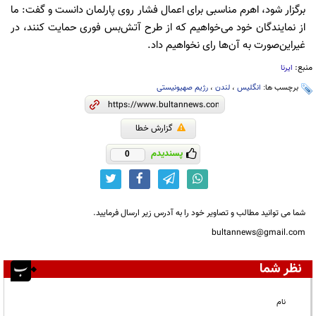
برگزار شود، اهرم مناسبی برای اعمال فشار روی پارلمان دانست و گفت: ما
از نمایندگان خود می‌خواهیم که از طرح آتش‌بس فوری حمایت کنند، در
غیراین‌صورت به آن‌ها رای نخواهیم داد.
منبع:
ایرنا
برچسب ها:
انگلیس
،
لندن
،
رژیم صهیونیستی
گزارش خطا
پسندیدم
0
شما می توانید مطالب و تصاویر خود را به آدرس زیر ارسال فرمایید.
bultannews@gmail.com
نظر شما
نام