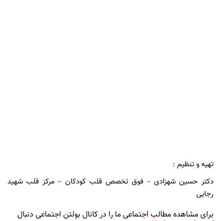
تهیه و تنظیم :
دکتر حسین شهزادی – فوق تخصص قلب کودکان – مرکز قلب شهید
رجایی
برای مشاهده مطالب اجتماعی ما را در کانال بولتن اجتماعی دنبال