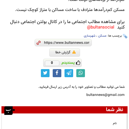
مسکن کم‌درآمدها مترادف با ساخت مساکن با متراژ کوچک نیست.
برای مشاهده مطالب اجتماعی ما را در کانال بولتن اجتماعی دنبال
کنید
bultansocial@
برچسب ها:
مسکن
،
شهرسازی
گزارش خطا
پسندیدم
0
شما می توانید مطالب و تصاویر خود را به آدرس زیر ارسال فرمایید.
bultannews@gmail.com
نظر شما
نام