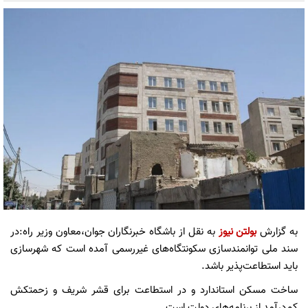
به گزارش
بولتن نیوز
به نقل از باشگاه خبرنگاران جوان،معاون وزیر راه:در
سند ملی توانمندسازی سکونتگاه‌های غیررسمی آمده است که شهرسازی
باید استطاعت‌پذیر باشد.
ساخت مسکن استاندارد و در استطاعت برای قشر شریف و زحمتکش
کم‌درآمد از برنامه‌های دولت است.