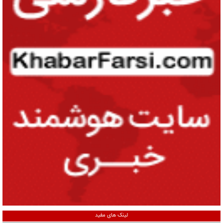
لینک های مفید