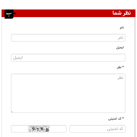
نظر شما
نام
ایمیل
* نظر
* کد امنیتی