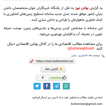
به گزارش
بولتن نیوز
به نقل از باشگاه خبرنگاران جوان،متخصصانِ دانش
بنیانِ کشور موفق شدند نسل جدید سامانه تسطیح زمین‌های کشاورزی با
کمک فناوری ماهواره‌ای را طراحی و داخلی سازی کنند.
این سامانه با مشخص کردن پستی‌ها و بلندی‌های زمین، موجب صرفه
جویی در مصرف آب و افزایش بهره‌وری می‌شود.
برای مشاهده مطالب اقتصادی ما را در کانال بولتن اقتصادی دنبال
کنید
bultaneghtsadi@
برچسب ها:
کشاورزی
،
زمین
گزارش خطا
پسندیدم
0
شما می توانید مطالب و تصاویر خود را به آدرس زیر ارسال فرمایید.
bultannews@gmail.com