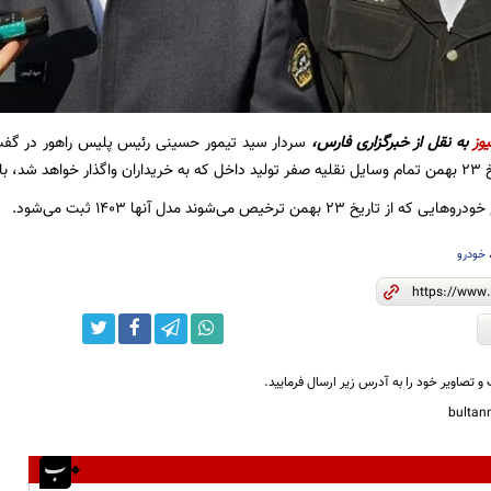
یوز
به نقل از خبرگزاری فارس،
سردار سید تیمور حسینی رئیس پلیس راهور در گفت‌و
ری می‌شود.
یخ 23 بهمن ترخیص می‌شوند مدل آنها 1403 ثبت می‌شود.
خودرو
و تصاویر خود را به آدرس زیر ارسال فرمایید.
bulta