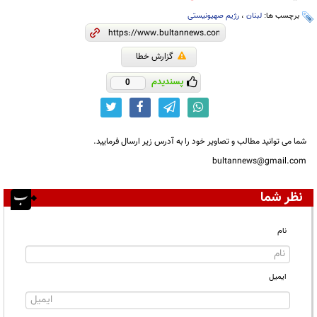
برچسب ها:
لبنان
،
رژیم صهیونیستی
گزارش خطا
پسندیدم
0
شما می توانید مطالب و تصاویر خود را به آدرس زیر ارسال فرمایید.
bultannews@gmail.com
نظر شما
نام
ایمیل