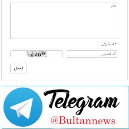
* کد امنیتی