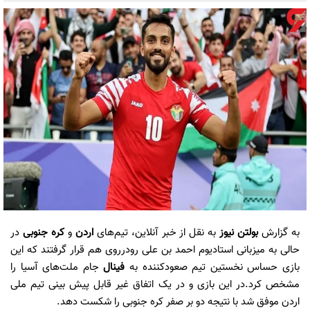
به گزارش
بولتن نیوز
به نقل از خبر آنلاین، تیم‌های
اردن
و
کره جنوبی
در
حالی به میزبانی استادیوم احمد بن علی رودرروی هم قرار گرفتند که این
بازی حساس نخستین تیم صعودکننده به
فینال
جام ملت‌های آسیا را
مشخص کرد.در این بازی و در یک اتفاق غیر قابل پیش بینی تیم ملی
اردن موفق شد با نتیجه دو بر صفر کره جنوبی را شکست دهد.