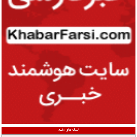
لینک های مفید