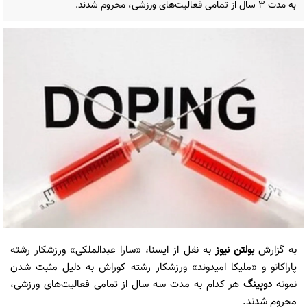
به مدت ۳ سال از تمامی فعالیت‌های ورزشی، محروم شدند.
به گزارش
بولتن نیوز
به نقل از ایسنا، «سارا عبدالملکی» ورزشکار رشته
پاراکانو و «ملیکا امیدوند» ورزشکار رشته کوراش به دلیل مثبت شدن
نمونه
دوپینگ
هر کدام به مدت سه سال از تمامی فعالیت‌های ورزشی،
محروم شدند.