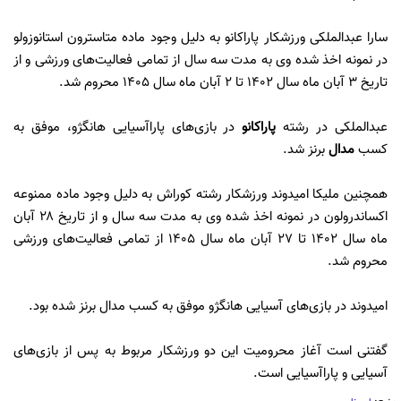
سارا عبدالملکی ورزشکار پاراکانو به دلیل وجود ماده متاسترون استانوزولو
در نمونه اخذ شده وی به مدت سه سال از تمامی فعالیت‌های ورزشی و از
تاریخ ۳ آبان ماه سال ۱۴۰۲ تا ۲ آبان ماه سال ۱۴۰۵ محروم شد.
عبدالملکی در رشته
پاراکانو
در بازی‌های پاراآسیایی هانگژو، موفق به
کسب
مدال
برنز شد.
همچنین ملیکا امیدوند ورزشکار رشته کوراش به دلیل وجود ماده ممنوعه
اکساندرولون در نمونه اخذ شده وی به مدت سه سال و از تاریخ ۲۸ آبان
ماه سال ۱۴۰۲ تا ۲۷ آبان ماه سال ۱۴۰۵ از تمامی فعالیت‌های ورزشی
محروم شد.
امیدوند در بازی‌های آسیایی هانگژو موفق به کسب مدال برنز شده بود.
گفتنی است آغاز محرومیت این دو ورزشکار مربوط به پس از بازی‌های
آسیایی و پاراآسیایی است.