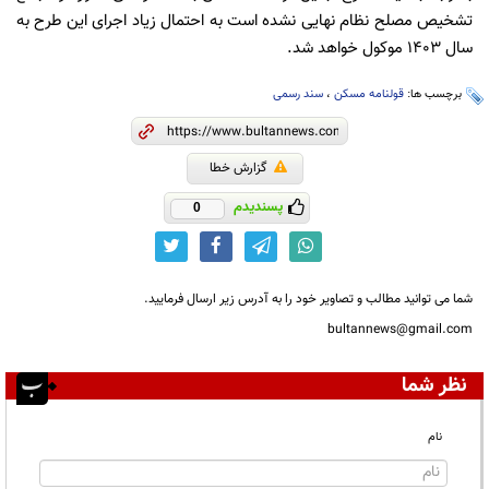
تشخیص مصلح نظام نهایی نشده است به احتمال زیاد اجرای این طرح به
سال ۱۴۰۳ موکول خواهد شد.
برچسب ها:
قولنامه مسکن
،
سند رسمی
گزارش خطا
پسندیدم
0
شما می توانید مطالب و تصاویر خود را به آدرس زیر ارسال فرمایید.
bultannews@gmail.com
نظر شما
نام