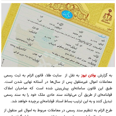
به گزارش
بولتن نیوز
به نقل از سایت طلا، قانون الزام به ثبت رسمی
معاملات اموال غیرمنقول پس از سال‌ها در آستانه نهایی شدن است.
طبق این قانون سامانه‌ای پیش‌بینی شده است که صاحبان املاک
قولنامه‌ای از طریق آن می‌توانند سند عادی ملک خود را به سند رسمی
تبدیل کنند و به این ترتیب بساط اسناد قولنامه‌ای برچیده خواهد شد.
طرح الزام به تنظیم سند رسمی در معاملات مربوط به اموال غیر منقول از