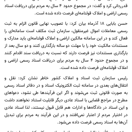
قدرردانی کرد و گفت: در مجموع حدود ۴ سال به مردم برای دریافت اسناد
رسمی اراضی و املاک قولنامه‌ای فرصت داده شده است.
حسن بابایی ۱۸ آذرماه بیان کرد: با تصویب نهایی قانون الزام به ثبت
رسمی معاملات اموال غیرمنقول، سازمان ثبت مکلف است سامانه‌ای را
فعال کند و در این سامانه مالکین اراضی و املاک قولنامه‌ای باید مدارک و
مستندات مالکیت خود را با مهلت دو ساله بارگذاری کنند و دو سال بعد از
بارگذاری مستندات نیز فرصت دارند که نسبت به دریافت سند اقدام کنند
و در مجموع حدود ۴ سال به مردم برای دریافت اسناد رسمی اراضی و
املاک قولنامه‌ای فرصت داده شده است.
رئیس سازمان ثبت اسناد و املاک کشور خاطر نشان کرد: نقل و
انتقال‌های بعدی در سامانه ثبت الکترونیک اسناد و در دفاتر اسناد رسمی
به صورت قانونی ثبت می‌شوند و اگر این فرآیندها طی نشود، دعواهای
مطرح در مراجع قضایی با اسناد عادی دیگر قابلیت استناد نخواهند داشت
و این اسناد در دادگاه‌ها و ادارات هم قابل قبول نیستند، لذا اسناد عادی
در اختیار مردم از اعتبار نمی‌افتند و در این فرآیند به مردم برای تبدیل
آن‌ها به اسناد رسمی فرصت داده می‌شود.