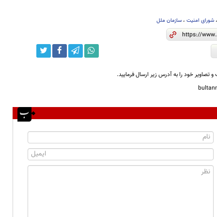
شورای امنیت
،
سازمان ملل
و تصاویر خود را به آدرس زیر ارسال فرمایید.
bulta