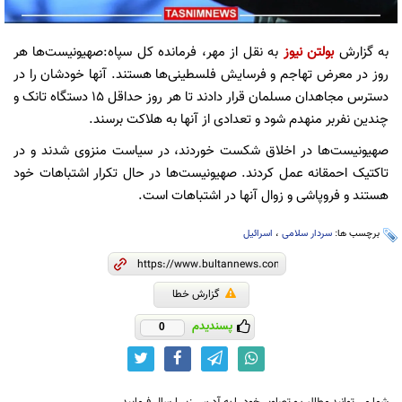
به گزارش
بولتن نیوز
به نقل از مهر، فرمانده کل سپاه:صهیونیست‌ها هر
روز در معرض تهاجم و فرسایش فلسطینی‌ها هستند. آنها خودشان را در
دسترس مجاهدان مسلمان قرار دادند تا هر روز حداقل ۱۵ دستگاه تانک و
چندین نفربر منهدم شود و تعدادی از آنها به هلاکت برسند.
صهیونیست‌ها در اخلاق شکست خوردند، در سیاست منزوی شدند و در
تاکتیک احمقانه عمل کردند. صهیونیست‌ها در حال تکرار اشتباهات خود
هستند و فروپاشی و زوال آنها در اشتباهات است.
برچسب ها:
سردار سلامی
،
اسرائیل
گزارش خطا
پسندیدم
0