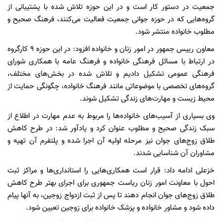
جمعیت در دستور کار است و در این حوزه تلاش شده با پشتیبانی از
گروه‌هایی که در حوزه جوانی جمعیت فعالیت می‌کنند، فرهنگ صحیح و
مطلوب خانواده منتشر شود.
معاون رییس جمهور در امور زنان و خانواده افزود: در این حوزه ۹ کارگروه
در ارتباط با مسائل فرهنگی خانواده و فرهنگ عامه با همکاری شورای
فرهنگی عمومی تشکیل دادیم و تلاش شده در بخش‌های مختلف،
گروه‌های تخصصی با موضوعاتی مانند فرهنگ خانواده، چگونگی حمایت از
محیط زیست و مهارت‌های زندگی تشکیل شوند.
وی بسیاری از آسیب‌های خانواده‌ها را مربوط به عدم مهارت در اطلاع از
سبک زندگی صحیح و مطلوب عنوان کرد و یادآور شد: در طرح کاهش
طلاق زوج‌های جوان نیز مرحله اولیه آن اجرا شده و پلتفرم آن تهیه و
مشاوران آن شناسایی شدند.
خزعلی ادامه داد: قرار است همکاری‌هایی را استانداری‌ها و مراکز ثبت
احول با معاونت امور زنان ریاست جمهوری برای اجرای بهتر طرح کاهش
طلاق زوج‌های جوان انجام دهند تا پس از ثبت ازدواج زوجین، به آنها پیام
داده شود و مشاور خانواده و پزشک خانواده برای زوجین تعیین شود.