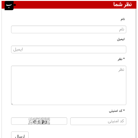
نظر شما
نام
ایمیل
* نظر
* کد امنیتی