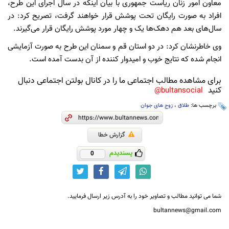
معاون امور زنان ریاست جمهوری با بیان اینکه در سال اجرای این طرح،
افراد به صورت رایگان تحت پوشش قرار خواهند گرفت، تصریح کرد: در
سال‌های بعد هم دهک‌ها یک و چهار مورد پوشش رایگان قرار می‌گیرند.
وی خاطرنشان کرد: در دو استان قم و سمنان این طرح به صورت آزمایشی
انجام شده که نتایج خوب و امیدوار کننده از آن بدست آمده است.
برای مشاهده مطالب اجتماعی ما را در کانال بولتن اجتماعی دنبال
کنید
bultansocial@
برچسب ها:
طلاق
،
زوج های جوان
گزارش خطا
پسندیدم
0
شما می توانید مطالب و تصاویر خود را به آدرس زیر ارسال فرمایید.
bultannews@gmail.com