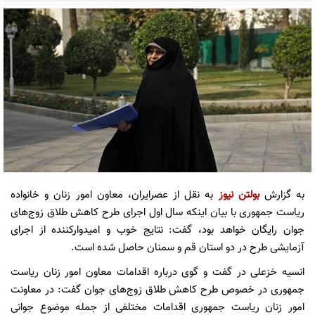
به گزارش
بولتن نیوز
به نقل از عصرایران، معاون امور زنان و خانواده
ریاست جمهوری با بیان اینکه سال اول اجرای طرح کاهش طلاق زوج‌های
جوان رایگان خواهد بود، گفت: نتایج خوب و امیدوارکننده از اجرای
آزمایشی طرح در دو استان قم و سمنان حاصل شده است.
انسیه خزعلی در گفت و گوی درباره اقدامات معاون امور زنان ریاست
جمهوری در خصوص طرح کاهش طلاق زوج‌های جوان گفت: در معاونت
امور زنان ریاست جمهوری اقدامات مختلفی از جمله موضوع جوانی