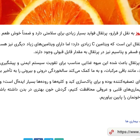
وز
به نقل از فرارو، پرتقال فواید بسیار زیادی برای سلامتی دارد و ضمناً خوش طع
فسفر و پتاسیم نیز در پرتقال به مقدار قابل قبولی وجود دارند.
رتقال باعث شده این میوه غذایی مناسب برای تقویت سیستم ایمنی و پیشگیری از
د، مانند باقی مرکبات، و به ما کمک می‌کند سالخوردگی درونی و بیرونی را به تأخیر بی
ای تصفیه‌کننده بوده و برای پاک‌سازی کبد و کلیه‌ها و روده‌ها بسیار ایده‌آل است؛ و
 بیماری‌های قلبی و عروقی محافظت کنیم، گردش خون بهتری در بدن داشته باش
ونمان را پایین بیاوریم.
بیماری ها