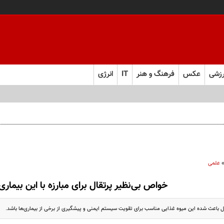
زشی
عکس
فرهنگ و هنر
IT
انرژی
 را از چند ماه به چند هفته کاهش می‌دهد
علمی
خواص بی‌نظیر پرتقال برای مبارزه با این بیماری‌
ل باعث شده این میوه غذایی مناسب برای تقویت سیستم ایمنی و پیشگیری از برخی از بیماری‌ها باشد.