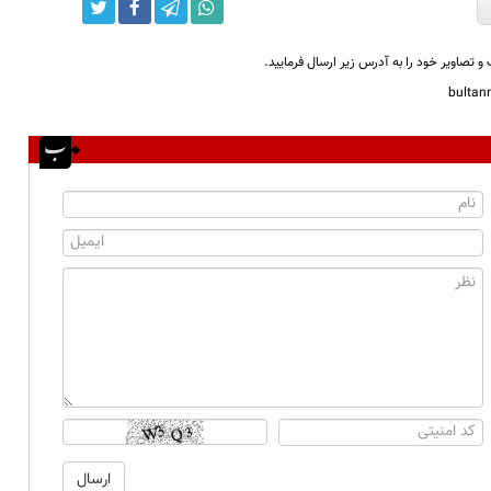
و تصاویر خود را به آدرس زیر ارسال فرمایید.
bulta