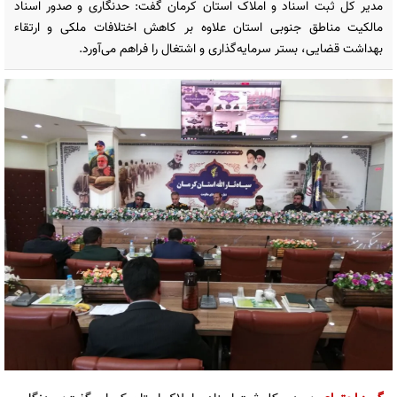
مدیر کل ثبت اسناد و املاک استان کرمان گفت: حدنگاری و صدور اسناد
مالکیت مناطق جنوبی استان علاوه بر کاهش اختلافات ملکی و ارتقاء
بهداشت قضایی، بستر سرمایه‌گذاری و اشتغال را فراهم می‌آورد.