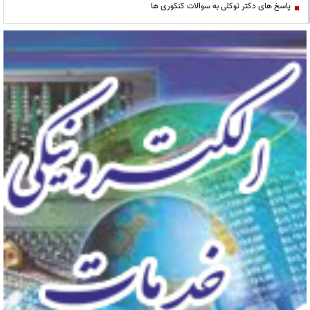
پاسخ های دکتر توکلی به سوالات کنکوری ها