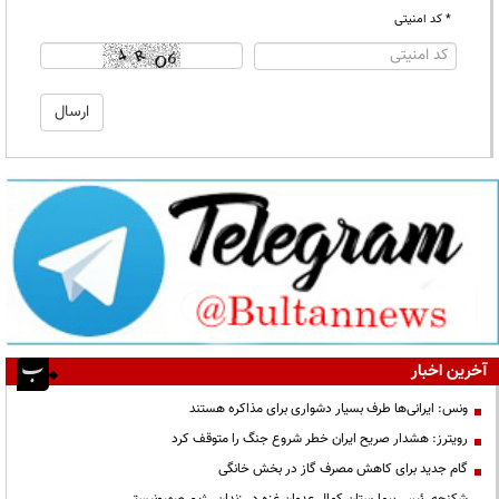
* کد امنیتی
آخرین اخبار
ونس: ایرانی‌ها طرف بسیار دشواری برای مذاکره هستند
رویترز: هشدار صریح ایران خطر شروع جنگ را متوقف کرد
گام جدید برای کاهش مصرف گاز در بخش خانگی