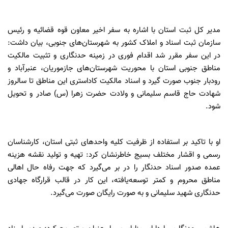
مدیر کل ثبت استان با اشاره به سفر اخیر معاون قوه قضائیه و رئیس
سازمان ثبت اسناد و املاک کشور به شهرستان‌های جنوبی، بیان داشت:
در این سفر مقرر شد اقدام فوری در زمینه حدنگاری و تثبیت مالکیت
مناطق جنوبی استان با محوریت شهرستان‌های جازموریان، عنبرآباد و
رودبار جنوب صورت گیرد و اسناد مالکیت کاداستری این مناطق تا سالروز
شهادت حاج قاسم سلیمانی و ولادت حضرت زهرا (س) صادر و تحویل
شود.
او با تاکید بر استفاده از ظرفیت کلیه واحدهای ثبتی استان، کارشناسان
رسمی و اقشار مختلف بسیج خاطرنشان کرد: تهیه و تولید نقشه هزینه
عمده صدور اسناد حدنگار را در بر می‌گیرد که جهت رفاه حال اهالی
مناطق محروم و کمتر توسعه‌یافته، این کار در قالب قرارگاه جهادی
حدنگاری شهید سلیمانی و به صورت رایگان صورت می‌گیرد.