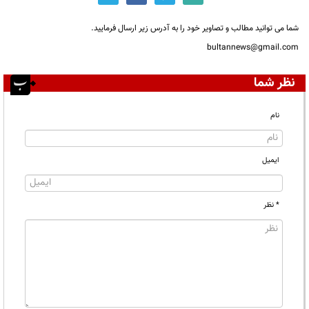
شما می توانید مطالب و تصاویر خود را به آدرس زیر ارسال فرمایید.
bultannews@gmail.com
نظر شما
نام
ایمیل
* نظر