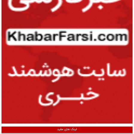
لینک های مفید