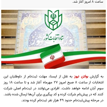
ساعت ۸ امروز آغاز شد.
به گزارش
بولتن نیوز
به نقل از ایسنا، مهلت ثبت‌نام از داوطلبان این
انتخابات از ساعت ۸ صبح امروز ۲۷ مهرماه آغاز شد و تا ساعت ۱۸ روز
سوم آبان ادامه خواهد داشت. افرادی می‌توانند در ثبت‌نام اصلی شرکت
کنند که در پیش‌نام شرکت کرده و کد پیگیری برای آن‌ها ارسال شده باشد.
در مرحله پیش‌ثبت‌نام حدود ۴۹ هزار نفر ثبت‌نام کرده بودند.