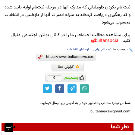
ثبت نام نکردن داوطلبانی که مدارک آنها در مرحله ثبت‌نام اولیه تایید شده
و کد رهگیری دریافت کرده‌اند به منزله انصراف آنها از داوطلبی در انتخابات
محسوب می‌شود.
برای مشاهده مطالب اجتماعی ما را در کانال بولتن اجتماعی دنبال
کنید
bultansocial@
برچسب ها:
ثبت نام نهایی
،
داوطلبان انتخابات
گزارش خطا
پسندیدم
0
شما می توانید مطالب و تصاویر خود را به آدرس زیر ارسال فرمایید.
bultannews@gmail.com
نظر شما