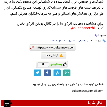
شهرک‌های صنعتی ایران ایجاد شده و با شناسایی این محصولات، بنا داریم
با تعریف بسته‌های فرصت‌های سرمایه‌گذاری توسعه صنایع تکمیلی، آن را
طی برگزاری همایش‌های استانی و ملی به سرمایه‌گذاران معرفی کنیم.
برای مشاهده مطالب انرژی ما را در کانال بولتن انرژی دنبال
کنید
bultanenerzhi@
منبع:
ایرنا
برچسب ها:
پتروشیمی
،
اعتباری
،
صنایع
،
صنعت
گزارش خطا
پسندیدم
0
شما می توانید مطالب و تصاویر خود را به آدرس زیر ارسال فرمایید.
bultannews@gmail.com
نظر شما