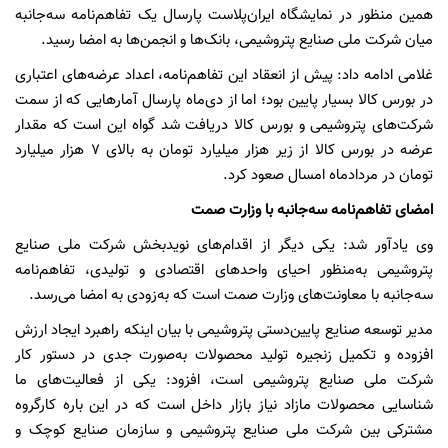
همین منظور در نمایشگاه ایران‌پلاست پارسال یک تفاهم‌نامه سه‌جانبه
میان شرکت ملی صنایع پتروشیمی، بانک‌ها و انجمن‌ها به امضا رسید.
غلامی ادامه داد: پیش از انعقاد این تفاهم‌نامه، اعداد عرضه‌های اعتباری
در بورس کالا بسیار پایین بود؛ اما از دی‌ماه پارسال آمارهایی که از سمت
شرکت‌های پتروشیمی و بورس کالا دریافت شد گواه این است که مقدار
عرضه در بورس کالا از زیر هزار میلیارد تومان به بالای ۷ هزار میلیارد
تومان در مردادماه امسال صعود کرد.
امضای تفاهم‌نامه سه‌جانبه با وزارت صمت
وی یادآور شد: یکی دیگر از اقدام‌های نویدبخش شرکت ملی صنایع
پتروشیمی به‌منظور احیای واحدهای اقتصادی و تولیدی، تفاهم‌نامه
سه‌جانبه با معاونت‌های وزارت صمت است که به‌زودی به امضا می‌رسد.
مدیر توسعه صنایع پایین‌دستی پتروشیمی با بیان اینکه راهبرد ایجاد ارزش
افزوده و تکمیل زنجیره تولید محصولات به‌صورت جدی در دستور کار
شرکت ملی صنایع پتروشیمی است، افزود: یکی از فعالیت‌های ما
شناسایی محصولات مازاد نیاز بازار داخل است که در این باره کارگروه
مشترکی بین شرکت ملی صنایع پتروشیمی و سازمان صنایع کوچک و