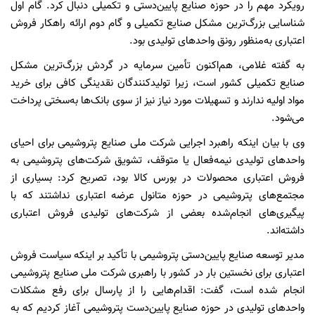
رویکرد مهم را در حوزه صنایع پایین‌دستی و تکمیلی دنبال کرد. گام اول
شناسایی بزرگ‌ترین مشکل صنایع تکمیلی و گام دوم ارائه راهکار فروش
اعتباری به‌منظور رونق واحدهای تولیدی بود.
به گفته غلامی، هم‌اکنون تأمین سرمایه در گردش بزرگ‌ترین مشکل
صنایع تکمیلی کشور است، زیرا تولیدکنندگان نقدینگی کافی برای خرید
مواد اولیه ندارند و تسهیلات مورد نیاز نیز از سوی بانک‌ها به‌سختی پرداخت
می‌شود.
وی با بیان اینکه راهبرد اجرایی شرکت ملی صنایع پتروشیمی برای احیای
واحدهای تولیدی نیمه‌فعال یا متوقف، تشویق شرکت‌های پتروشیمی به
فروش اعتباری محصولات در بورس کالا بود، تصریح کرد: بسیاری از
مجتمع‌های پتروشیمی در حوزه متانول عرضه اعتباری نداشتند که با
پیگیری‌های انجام‌شده بعضی از شرکت‌های تولیدی فروش اعتباری
داشته‌اند.
مدیر توسعه صنایع پایین‌دستی پتروشیمی با تأکید بر اینکه سیاست فروش
اعتباری برای نخستین بار در کشور با راهبری شرکت ملی صنایع پتروشیمی
انجام شده است، گفت: اقدام‌هایی را از پارسال برای رفع مشکلات
واحدهای تولیدی در حوزه صنایع پایین‌دست پتروشیمی آغاز کردیم که به