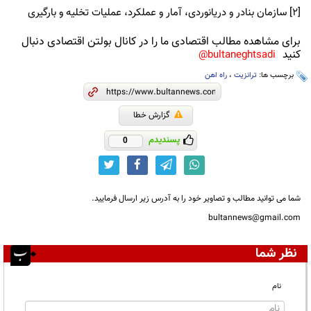
[۲] سازمان بنادر و دریانوردی، آمار و عملکرد، عملیات تخلیه و بارگیری
برای مشاهده مطالب اقتصادی ما را در کانال بولتن اقتصادی دنبال
کنید
bultaneghtsadi@
برچسب ها:
ترانزیت
،
راه اهن
گزارش خطا
پسندیدم
0
شما می توانید مطالب و تصاویر خود را به آدرس زیر ارسال فرمایید.
bultannews@gmail.com
نظر شما
نام