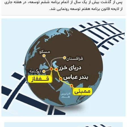
پس از گذشت بیش از یک سال از اتمام برنامه ششم توسعه، در هفته جاری
از لایحه قانون برنامه هفتم توسعه رونمایی شد.