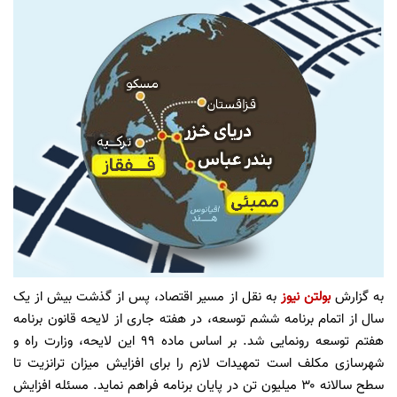
به گزارش
بولتن نیوز
به نقل از مسیر اقتصاد، پس از گذشت بیش از یک
سال از اتمام برنامه ششم توسعه، در هفته جاری از لایحه قانون برنامه
هفتم توسعه رونمایی شد. بر اساس ماده ۹۹ این لایحه، وزارت راه و
شهرسازی مکلف است تمهیدات لازم را برای افزایش میزان ترانزیت تا
سطح سالانه ۳۰ میلیون تن در پایان برنامه فراهم نماید. مسئله افزایش