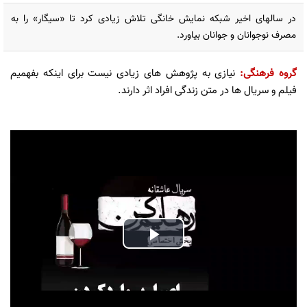
در سالهای اخیر شبکه نمایش خانگی تلاش زیادی کرد تا «سیگار» را به
مصرف نوجوانان و جوانان بیاورد.
گروه فرهنگی
:
نیازی به پژوهش های زیادی نیست برای اینکه بفهمیم
فیلم و سریال ها در متن زندگی افراد اثر دارند.
Play
Video