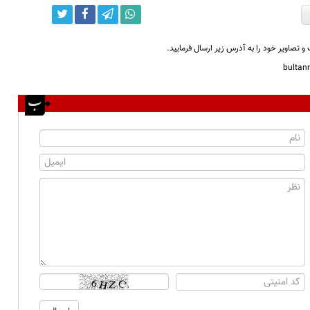
و تصاویر خود را به آدرس زیر ارسال فرمایید.
bulta