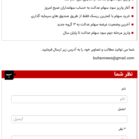
آغاز واریز سود سهام عدالت به حساب سهامداران صبح امروز
خرید سهام با کمترین ریسک فقط از طریق صندوق های سرمایه گذاری
آخرین وضعیت عرضه سهام عدالت به ۳ گروه جدید
واریز مرحله دوم سود سهام عدالت تا پایان سال
شما می توانید مطالب و تصاویر خود را به آدرس زیر ارسال فرمایید.
bultannews@gmail.com
نظر شما
نام
ایمیل
* نظر