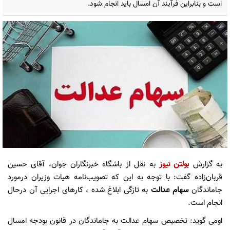
است و بنابراین فرآیند آن امسال باید انجام شود.
به گزارش
بولتن نیوز
به نقل از باشگاه خبرنگاران جوان، آقای حسین
قربان‌زاده گفت: با توجه به این که تصویب‌نامه هیات وزیران درمورد
جاماندگان
سهام عدالت
به تازگی ابلاغ شده ، کار‌های اجرایی آن درحال
انجام است.
اومی گوید: تخصیص سهام عدالت به جاماندگان در قانون بودجه امسال