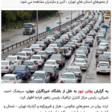
از محورهاي استان هاي تهران ، البرز و مازندران مشاهده مي شود.
به گزارش
بولتن نیوز
به نقل از باشگاه خبرنگاران جوان،
سرهنگ احمد
شیرانی، رئیس مرکز کنترل ترافیک پلیس راهور فراجا اظهار کرد:
تردد روان در محورهاي چالوس ، هراز و فيروزکوه و آزادراه تهران – شمال و