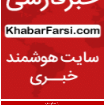
لینک های مفید