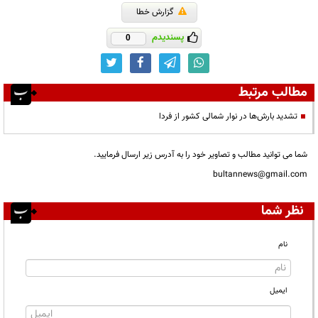
گزارش خطا
پسندیدم
0
مطالب مرتبط
تشدید بارش‌ها در نوار شمالی کشور از فردا
شما می توانید مطالب و تصاویر خود را به آدرس زیر ارسال فرمایید.
bultannews@gmail.com
نظر شما
نام
ایمیل