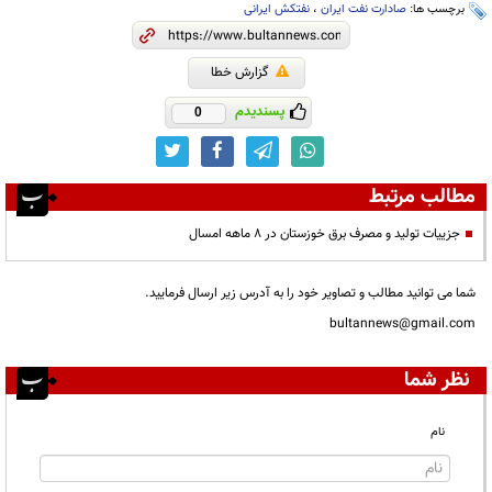
برچسب ها:
صادارت نفت ایران
،
نفتکش ایرانی
گزارش خطا
پسندیدم
0
مطالب مرتبط
جزییات تولید و مصرف برق خوزستان در ۸ ماهه امسال
شما می توانید مطالب و تصاویر خود را به آدرس زیر ارسال فرمایید.
bultannews@gmail.com
نظر شما
نام