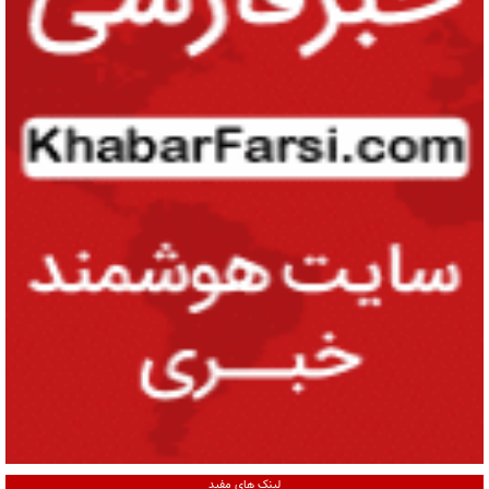
لینک های مفید