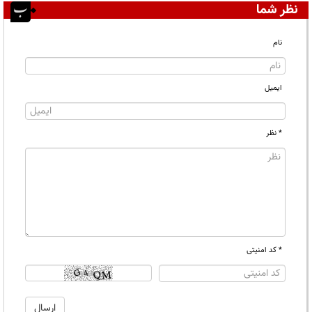
نظر شما
نام
ایمیل
* نظر
* کد امنیتی