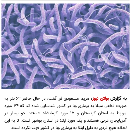
به گزارش
بولتن نیوز
،
مریم مسعودی فر گفت: در حال حاضر ۶۲ نفر به
صورت قطعی مبتلا به بیماری وبا در کشور شناسایی شده اند که ۴۴ مورد
مربوط به استان کردستان و ۱۵ مورد کرمانشاه هستند. دو بیمار در
آذربایجان غربی هستند و یک مورد ابتلا در استان بوشهر است. تا به این
لحظه هیچ فردی به دلیل ابتلا به بیماری وبا در کشور فوت نکرده است.