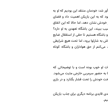
ور شد: خودمان منتقد این بودیم که او به
بود که به این بازیکن اهمیت داد و فضای
ز خودش نشان دهد، اما حالا که این اتفاق
یب ببیند، این باشگاه تعهدی به او دارد؟
و باشگاه هستیم تا حقی از استقلال ضایع
‌اش به شارلوا برود، اما تحت هیچ شرایطی
می‌کنم از حق هواداران و باشگاه کوتاه
ات او خوب بوده است و با توضیحاتی که
نش‌ها به حضور سرمربی خارجی مثبت می‌شود.
سخت خودش را تحت فشار بگذارد و در بازی
ی قایدی برنامه دیگری برای جذب بازیکن
یم.