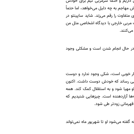
ن داریم و حتماً سرمربی تیم برای خودش
 شش مهاجم به چه دلیل می‌خواهد، اما حتماً
 متفاوت را رقم می‌زند. شاید ساپینتو در
ت مربی خارجی با دیدگاه اشخاصی مثل من
می‌کنند.
ری در حال انجام شدن است و مشکلی وجود
یار خوبی است، شکی وجود ندارد و دوست
ه جایی رساند که خودش دوست داشت. اکنون
 او مهیا شود و به استقلال کمک کند. همه
ه‌ها آزاردهنده است. چیزهایی شنیدیم که
ی قهرمانی زودتر طی شود.
ته می‌شود او تا شهریور ماه نمی‌تواند